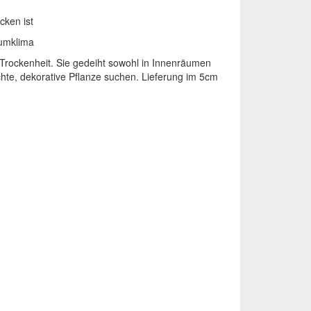
cken ist
aumklima
Trockenheit. Sie gedeiht sowohl in Innenräumen
ichte, dekorative Pflanze suchen. Lieferung im 5cm