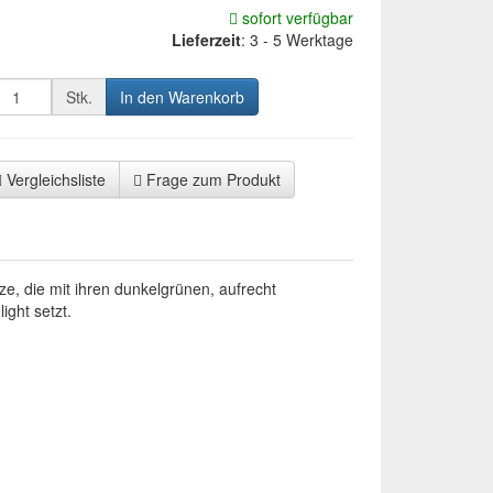
sofort verfügbar
Lieferzeit
:
3 - 5 Werktage
Stk.
In den Warenkorb
Vergleichsliste
Frage zum Produkt
ze, die mit ihren dunkelgrünen, aufrecht
ight setzt.