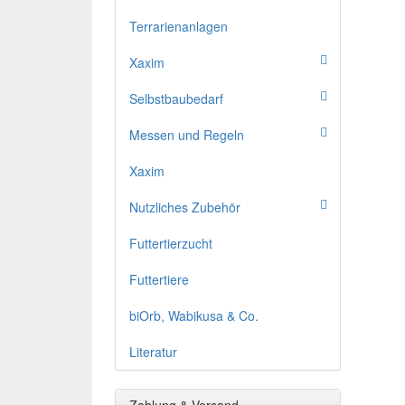
Terrarienanlagen
Xaxim
Selbstbaubedarf
Messen und Regeln
Xaxim
Nutzliches Zubehör
Futtertierzucht
Futtertiere
biOrb, Wabikusa & Co.
Literatur