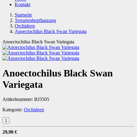
Kontakt
Startseite
Terrarienbepflanzung
Orchideen
Anoectochilus Black Swan Variegata
Anoectochilus Black Swan Variegata
Anoectochilus Black Swan
Variegata
Artikelnummer:
BJ3505
Kategorie:
Orchideen
29,90 €