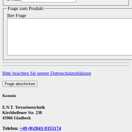
Frage zum Produkt
Ihre Frage
Bitte beachten Sie unsere Datenschutzerklärung
Frage abschicken
Kontakt
E.N.T. Terrarientechnik
Kirchhellener Str. 238
45966 Gladbeck
Telefon:
+49 (0)2043-9353174