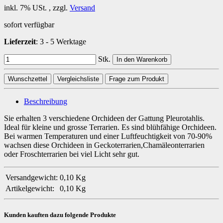
inkl. 7% USt. , zzgl.
Versand
sofort verfügbar
Lieferzeit
:
3 - 5 Werktage
Stk.
In den Warenkorb
Wunschzettel
Vergleichsliste
Frage zum Produkt
Beschreibung
Sie erhalten 3 verschiedene Orchideen der Gattung Pleurotahlis.
Ideal für kleine und grosse Terrarien. Es sind blühfähige Orchideen.
Bei warmen Temperaturen und einer Luftfeuchtigkeit von 70-90%
wachsen diese Orchideen in Geckoterrarien,Chamäleonterrarien
oder Froschterrarien bei viel Licht sehr gut.
Versandgewicht:
0,10 Kg
Artikelgewicht:
0,10
Kg
Kunden kauften dazu folgende Produkte