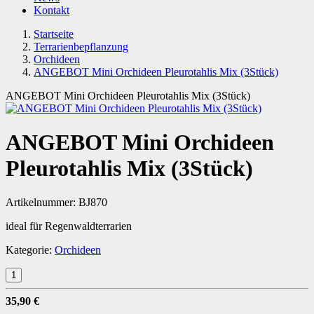
Kontakt
Startseite
Terrarienbepflanzung
Orchideen
ANGEBOT Mini Orchideen Pleurotahlis Mix (3Stück)
ANGEBOT Mini Orchideen Pleurotahlis Mix (3Stück)
ANGEBOT Mini Orchideen
Pleurotahlis Mix (3Stück)
Artikelnummer:
BJ870
ideal für Regenwaldterrarien
Kategorie:
Orchideen
35,90 €