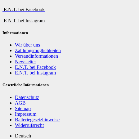
E.N.T. bei Facebook
E.N.T. bei Instagram
Informationen
Wir über uns
Zahlungsmöglichkeiten
Versandinformationen
Newsletter
E.N.T. bei Facebook
E.N.T. bei Instagram
Gesetzliche Informationen
Datenschutz
AGB
Sitemap
Impressum
Batteriegesetzhinweise
Widerrufsrecht
Deutsch