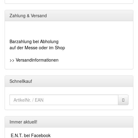
Zahlung & Versand
Barzahlung bei Abholung
auf der Messe oder im Shop
>> Versandinformationen
Schnellkauf
Immer aktuell!
E.N.T. bei Facebook