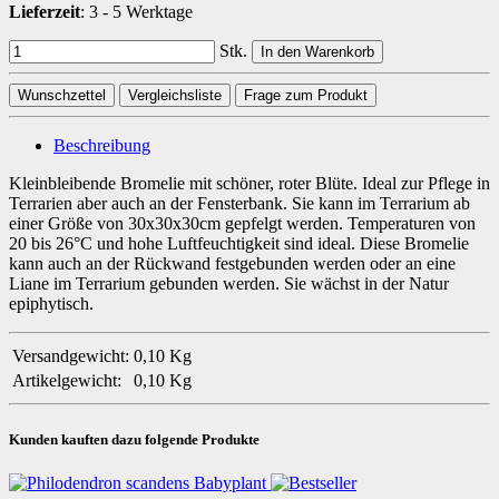
Lieferzeit
:
3 - 5 Werktage
Stk.
In den Warenkorb
Wunschzettel
Vergleichsliste
Frage zum Produkt
Beschreibung
Kleinbleibende Bromelie mit schöner, roter Blüte. Ideal zur Pflege in
Terrarien aber auch an der Fensterbank. Sie kann im Terrarium ab
einer Größe von 30x30x30cm gepfelgt werden. Temperaturen von
20 bis 26°C und hohe Luftfeuchtigkeit sind ideal. Diese Bromelie
kann auch an der Rückwand festgebunden werden oder an eine
Liane im Terrarium gebunden werden. Sie wächst in der Natur
epiphytisch.
Versandgewicht:
0,10 Kg
Artikelgewicht:
0,10
Kg
Kunden kauften dazu folgende Produkte