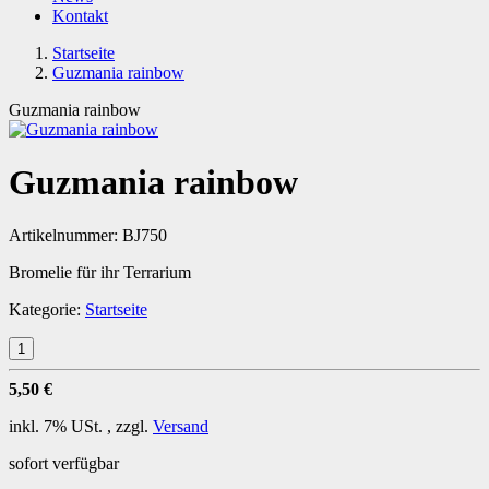
Kontakt
Startseite
Guzmania rainbow
Guzmania rainbow
Guzmania rainbow
Artikelnummer:
BJ750
Bromelie für ihr Terrarium
Kategorie:
Startseite
5,50 €
inkl. 7% USt. , zzgl.
Versand
sofort verfügbar