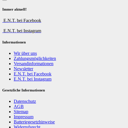
Immer aktuell!
E.N.T. bei Facebook
E.N.T. bei Instagram
Informationen
Wir über uns
Zahlungsmöglichkeiten
Versandinformationen
Newsletter
E.N.T. bei Facebook
E.N.T. bei Instagram
Gesetzliche Informationen
Datenschutz
AGB
Sitemap
Impressum
Batteriegesetzhinweise
Widerrufsrecht