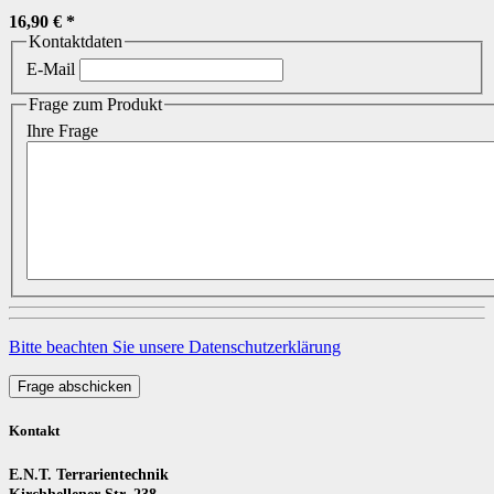
16,90 €
*
Kontaktdaten
E-Mail
Frage zum Produkt
Ihre Frage
Bitte beachten Sie unsere Datenschutzerklärung
Frage abschicken
Kontakt
E.N.T. Terrarientechnik