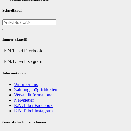
Schnellkauf
Immer aktuell!
E.N.T. bei Facebook
E.N.T. bei Instagram
Informationen
Wir über uns
Zahlungsmöglichkeiten
Versandinformationen
Newsletter
E.N.T. bei Facebook
E.N.T. bei Instagram
Gesetzliche Informationen