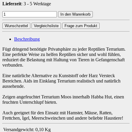
Lieferzeit
:
3 - 5 Werktage
In den Warenkorb
Wunschzettel
Vergleichsliste
Frage zum Produkt
Beschreibung
Fügt dringend benötigte Privatsphäre zu jeder Reptilien Terrarium.
Eine perfekte Weise zu helfen Reptilien sicher und wohl fühlen,
reduziert die Belastung mit Haltung von Tieren in Gefangenschaft
verbunden.
Eine natürliche Alternative zu Kunststoff oder Harz Versteck
Bereichen. Aids im Einklang Terrarium realistisch und natürlich
aussehende.
Zeigen angefeuchtet Terrarium Moos innerhalb Habba Hut, einen
feuchten Unterschlupf bieten.
Auch geeignet für den Einsatz mit Hamster, Mäuse, Ratten,
Frettchen, Igel, Meerschweinchen und andere beliebte Haustiere!
Versandgewicht:
0,10 Kg