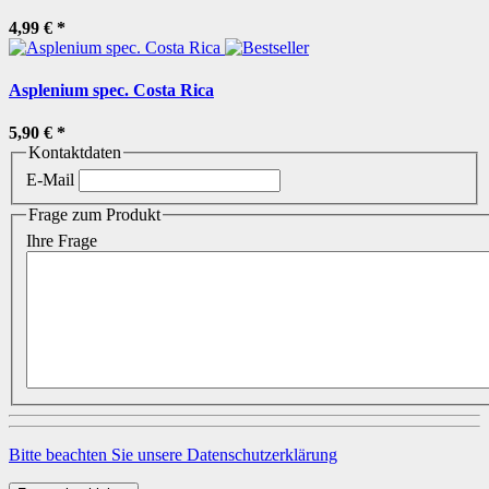
4,99 €
*
Asplenium spec. Costa Rica
5,90 €
*
Kontaktdaten
E-Mail
Frage zum Produkt
Ihre Frage
Bitte beachten Sie unsere Datenschutzerklärung