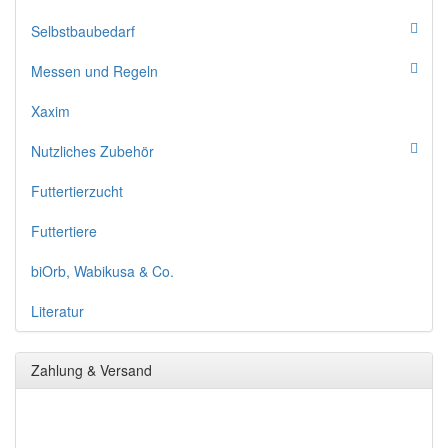
Selbstbaubedarf
Messen und Regeln
Xaxim
Nutzliches Zubehör
Futtertierzucht
Futtertiere
biOrb, Wabikusa & Co.
Literatur
Zahlung & Versand