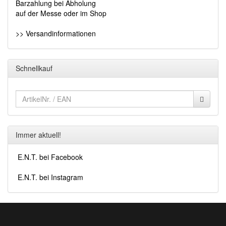
Barzahlung bei Abholung
auf der Messe oder im Shop
>> Versandinformationen
Schnellkauf
Immer aktuell!
E.N.T. bei Facebook
E.N.T. bei Instagram