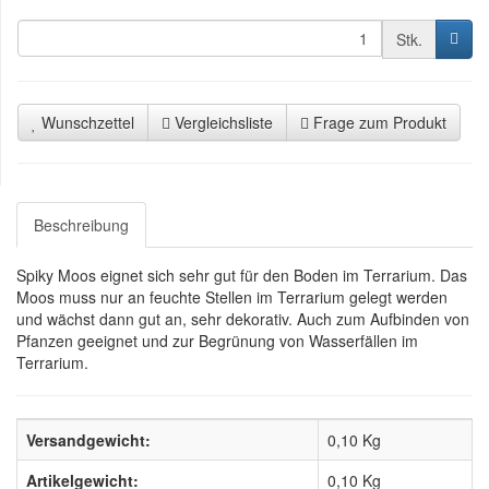
Stk.
Wunschzettel
Vergleichsliste
Frage zum Produkt
Beschreibung
Spiky Moos eignet sich sehr gut für den Boden im Terrarium. Das
Moos muss nur an feuchte Stellen im Terrarium gelegt werden
und wächst dann gut an, sehr dekorativ. Auch zum Aufbinden von
Pfanzen geeignet und zur Begrünung von Wasserfällen im
Terrarium.
Versandgewicht:
0,10 Kg
Artikelgewicht:
0,10
Kg