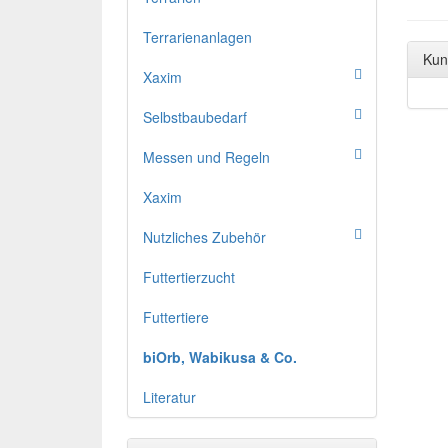
Terrarienanlagen
Kun
Xaxim
Selbstbaubedarf
Messen und Regeln
Xaxim
Nutzliches Zubehör
Futtertierzucht
Futtertiere
biOrb, Wabikusa & Co.
Literatur