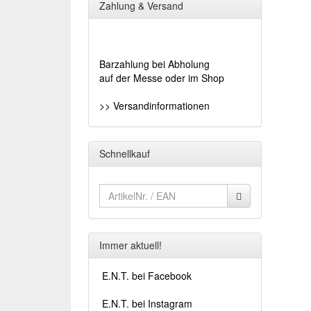
Zahlung & Versand
Barzahlung bei Abholung
auf der Messe oder im Shop
>> Versandinformationen
Schnellkauf
Immer aktuell!
E.N.T. bei Facebook
E.N.T. bei Instagram