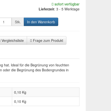
sofort verfügbar
Lieferzeit
:
3 - 5 Werktage
Stk.
In den Warenkorb
Vergleichsliste
Frage zum Produkt
 hat. Ideal für die Begrünung von feuchten
en oder die Begrünung des Bodengrundes in
0,10 Kg
0,10
Kg