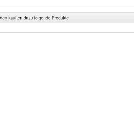
den kauften dazu folgende Produkte