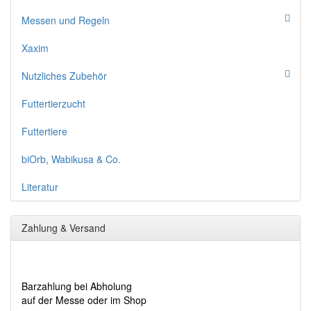
Messen und Regeln
Xaxim
Nutzliches Zubehör
Futtertierzucht
Futtertiere
biOrb, Wabikusa & Co.
Literatur
Zahlung & Versand
Barzahlung bei Abholung
auf der Messe oder im Shop