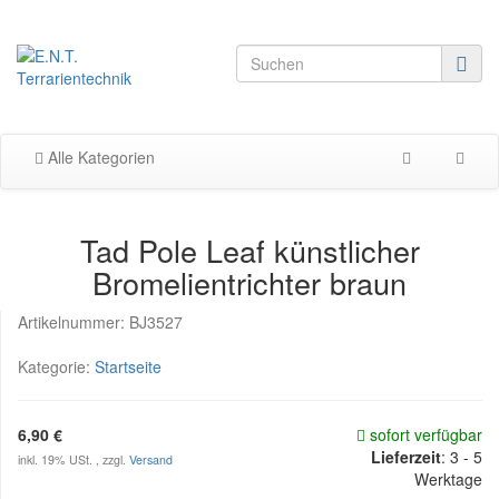
Alle Kategorien
Tad Pole Leaf künstlicher
Bromelientrichter braun
Artikelnummer:
BJ3527
Kategorie:
Startseite
6,90 €
sofort verfügbar
Lieferzeit
:
3 - 5
inkl. 19% USt. , zzgl.
Versand
Werktage