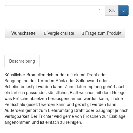
Stk
Wunschzettel
Vergleichsliste
Frage zum Produkt
Beschreibung
Künstlicher Bromelientrichter der mit einem Draht oder
Saugnapf an der Terrarien Rück-oder Seitenwand oder
Scheibe befestigt werden kann. Zum Lieferumpfang gehört auch
ein farblich passendes künstliches Blatt welches mit dem Gelege
was Frösche absetzen herausgenommen werden kann, in eine
Petrischale gesetzt werden kann und gezeitigt werden kann.
Außerdem gehört zum Lieferumfang Draht oder Saugnapf je nach
Verfügbarkeit Der Trichter wird gerne von Fröschen zur Eiablage
angenommen und ist einfach zu reinigen.