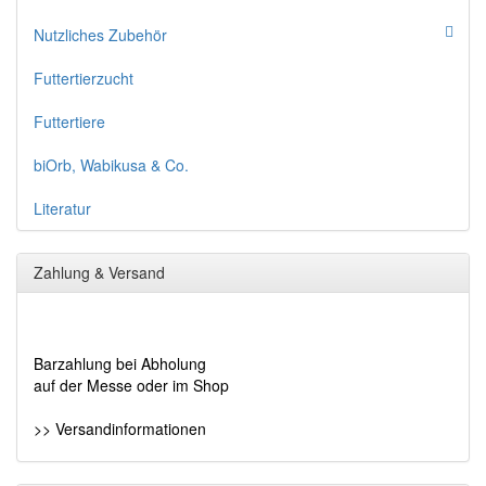
Nutzliches Zubehör
Futtertierzucht
Futtertiere
biOrb, Wabikusa & Co.
Literatur
Zahlung & Versand
Barzahlung bei Abholung
auf der Messe oder im Shop
>> Versandinformationen