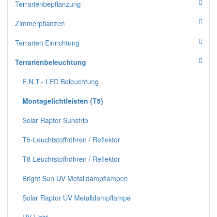
Terrarienbepflanzung
Zimmerpflanzen
Terrarien Einrichtung
Terrarienbeleuchtung
E.N.T.- LED Beleuchtung
Montagelichtleisten (T5)
Solar Raptor Sunstrip
T5-Leuchtstoffröhren / Reflektor
T8-Leuchtstoffröhren / Reflektor
Bright Sun UV Metalldampflampen
Solar Raptor UV Metalldampflampe