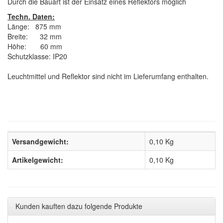
Durch die Bauart ist der Einsatz eines Reflektors möglich
Techn. Daten:
Länge: 875 mm
Breite: 32 mm
Höhe: 60 mm
Schutzklasse: IP20
Leuchtmittel und Reflektor sind nicht im Lieferumfang enthalten.
Versandgewicht:
0,10 Kg
Artikelgewicht:
0,10
Kg
Kunden kauften dazu folgende Produkte