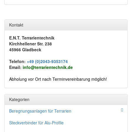
Kontakt
E.N.T. Terrarientechnik
Kirchhellener Str. 238
45966 Gladbeck
Telefon:
+49 (0)2043-9353174
Email:
info@terrarientechnik.de
Abholung vor Ort nach Terminvereinbarung möglich!
Kategorien
Beregnungsanlagen für Terrarien
Steckverbinder für Alu-Profile