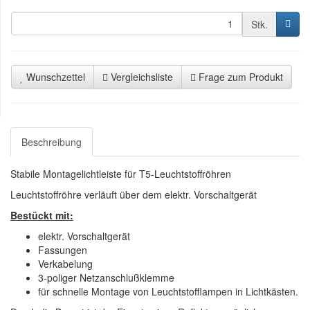
Stk.
Wunschzettel
Vergleichsliste
Frage zum Produkt
Beschreibung
Stabile Montagelichtleiste für T5-Leuchtstoffröhren
Leuchtstoffröhre verläuft über dem elektr. Vorschaltgerät
Bestückt mit:
elektr. Vorschaltgerät
Fassungen
Verkabelung
3-poliger Netzanschlußklemme
für schnelle Montage von Leuchtstofflampen in Lichtkästen.