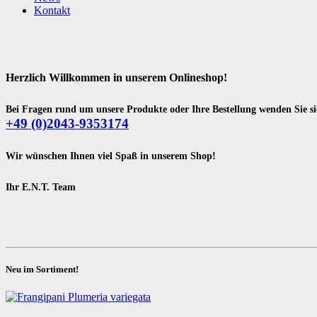
Kontakt
Herzlich Willkommen in unserem Onlineshop!
Bei Fragen rund um unsere Produkte oder Ihre Bestellung wenden Sie sic
+49 (0)2043-9353174
Wir wünschen Ihnen viel Spaß in unserem Shop!
Ihr E.N.T. Team
Neu im Sortiment!