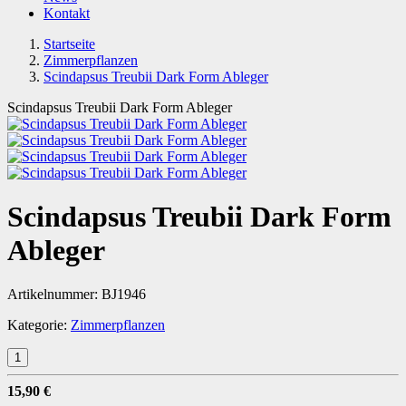
Kontakt
Startseite
Zimmerpflanzen
Scindapsus Treubii Dark Form Ableger
Scindapsus Treubii Dark Form Ableger
Scindapsus Treubii Dark Form
Ableger
Artikelnummer:
BJ1946
Kategorie:
Zimmerpflanzen
15,90 €