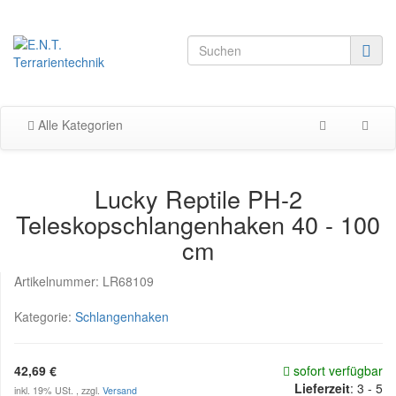
Alle Kategorien
Lucky Reptile PH-2
Teleskopschlangenhaken 40 - 100
cm
Artikelnummer:
LR68109
Kategorie:
Schlangenhaken
42,69 €
sofort verfügbar
Lieferzeit
:
3 - 5
inkl. 19% USt. , zzgl.
Versand