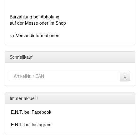
Barzahlung bei Abholung
auf der Messe oder im Shop
>> Versandinformationen
Schnellkauf
Immer aktuell!
E.N.T. bei Facebook
E.N.T. bei Instagram