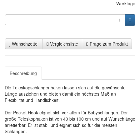
Werktage
Wunschzettel
Vergleichsliste
Frage zum Produkt
Beschreibung
Die Teleskopschlangenhaken lassen sich auf die gewünschte
Länge ausziehen und bieten damit ein höchstes Maß an
Flexibilität und Handlichkeit.
Der Pocket Hook eignet sich vor allem für Babyschlangen. Der
große Teleskophaken ist von 40 bis 100 cm und auf Wunschlänge
arretierbar. Er ist stabil und eignet sich so für die meisten
Schlangen.