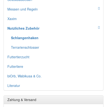
Messen und Regeln
Xaxim
Nutzliches Zubehör
Schlangenhaken
Terrarienschlosser
Futtertierzucht
Futtertiere
biOrb, Wabikusa & Co.
Literatur
Zahlung & Versand