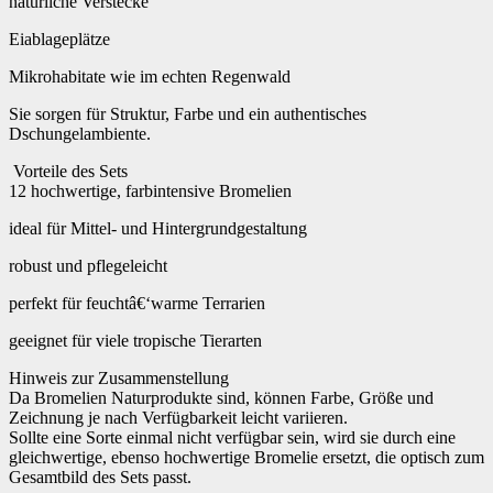
natürliche Verstecke
Eiablageplätze
Mikrohabitate wie im echten Regenwald
Sie sorgen für Struktur, Farbe und ein authentisches
Dschungelambiente.
Vorteile des Sets
12 hochwertige, farbintensive Bromelien
ideal für Mittel- und Hintergrundgestaltung
robust und pflegeleicht
perfekt für feuchtâ€‘warme Terrarien
geeignet für viele tropische Tierarten
Hinweis zur Zusammenstellung
Da Bromelien Naturprodukte sind, können Farbe, Größe und
Zeichnung je nach Verfügbarkeit leicht variieren.
Sollte eine Sorte einmal nicht verfügbar sein, wird sie durch eine
gleichwertige, ebenso hochwertige Bromelie ersetzt, die optisch zum
Gesamtbild des Sets passt.