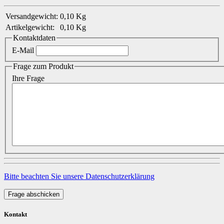
Versandgewicht:
0,10 Kg
Artikelgewicht:
0,10
Kg
Kontaktdaten
E-Mail
Frage zum Produkt
Ihre Frage
Bitte beachten Sie unsere Datenschutzerklärung
Frage abschicken
Kontakt