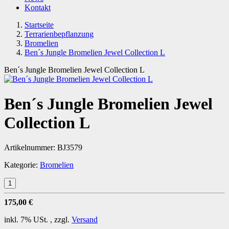
Kontakt
Startseite
Terrarienbepflanzung
Bromelien
Ben´s Jungle Bromelien Jewel Collection L
Ben´s Jungle Bromelien Jewel Collection L
Ben´s Jungle Bromelien Jewel
Collection L
Artikelnummer:
BJ3579
Kategorie:
Bromelien
175,00 €
inkl. 7% USt. , zzgl.
Versand