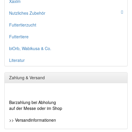
Xaxim
Nutzliches Zubehör
Futtertierzucht
Futtertiere
biOrb, Wabikusa & Co.
Literatur
Zahlung & Versand
Barzahlung bei Abholung
auf der Messe oder im Shop
>> Versandinformationen