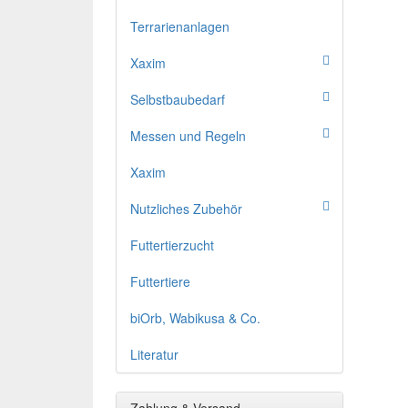
Terrarienanlagen
Xaxim
Selbstbaubedarf
Messen und Regeln
Xaxim
Nutzliches Zubehör
Futtertierzucht
Futtertiere
biOrb, Wabikusa & Co.
Literatur