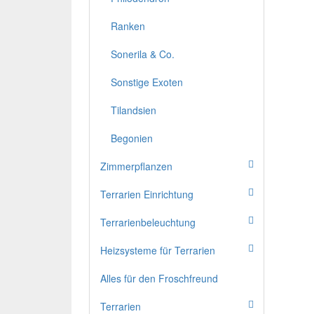
Ranken
Sonerila & Co.
Sonstige Exoten
Tilandsien
Begonien
Zimmerpflanzen
Terrarien Einrichtung
Terrarienbeleuchtung
Heizsysteme für Terrarien
Alles für den Froschfreund
Terrarien