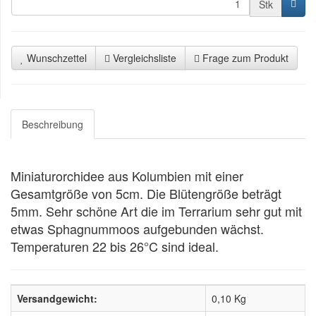
Stk
Wunschzettel
Vergleichsliste
Frage zum Produkt
Beschreibung
Miniaturorchidee aus Kolumbien mit einer
Gesamtgröße von 5cm. Die Blütengröße beträgt
5mm. Sehr schöne Art die im Terrarium sehr gut mit
etwas Sphagnummoos aufgebunden wächst.
Temperaturen 22 bis 26°C sind ideal.
Versandgewicht:
0,10 Kg