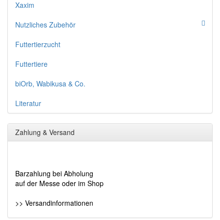
Xaxim
Nutzliches Zubehör
Futtertierzucht
Futtertiere
biOrb, Wabikusa & Co.
Literatur
Zahlung & Versand
Barzahlung bei Abholung
auf der Messe oder im Shop
>> Versandinformationen