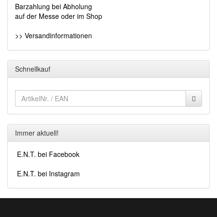
Barzahlung bei Abholung
auf der Messe oder im Shop
>> Versandinformationen
Schnellkauf
Immer aktuell!
E.N.T. bei Facebook
E.N.T. bei Instagram