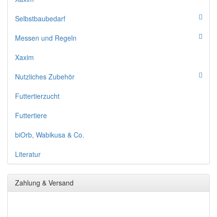
Selbstbaubedarf
Messen und Regeln
Xaxim
Nutzliches Zubehör
Futtertierzucht
Futtertiere
biOrb, Wabikusa & Co.
Literatur
Zahlung & Versand