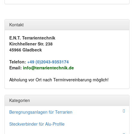
Kontakt
E.N.T. Terrarientechnik
Kirchhellener Str. 238
45966 Gladbeck
Telefon:
+49 (0)2043-9353174
Email:
info@terrarientechnik.de
Abholung vor Ort nach Terminvereinbarung möglich!
Kategorien
Beregnungsanlagen für Terrarien
Steckverbinder für Alu-Profile