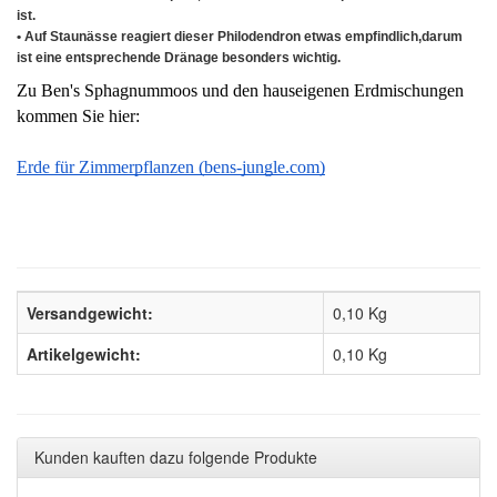
ist.
• Auf Staunässe reagiert dieser Philodendron etwas empfindlich,darum
ist eine entsprechende Dränage besonders wichtig.
Zu Ben's Sphagnummoos und den hauseigenen Erdmischungen 
kommen Sie hier:
Erde für Zimmerpflanzen (bens-jungle.com)
Versandgewicht:
0,10 Kg
Artikelgewicht:
0,10
Kg
Kunden kauften dazu folgende Produkte