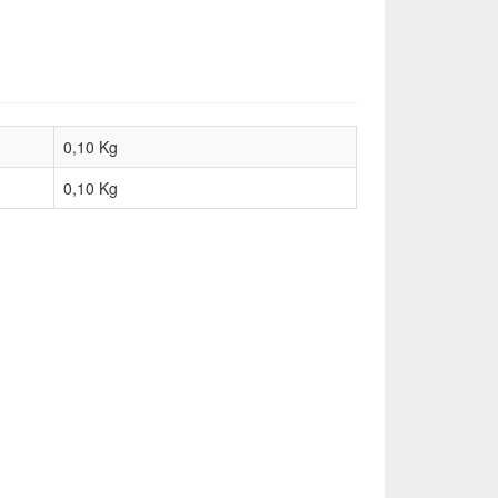
0,10 Kg
0,10
Kg