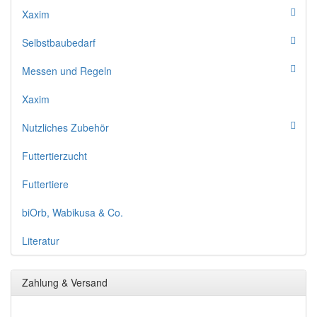
Xaxim
Selbstbaubedarf
Messen und Regeln
Xaxim
Nutzliches Zubehör
Futtertierzucht
Futtertiere
biOrb, Wabikusa & Co.
Literatur
Zahlung & Versand