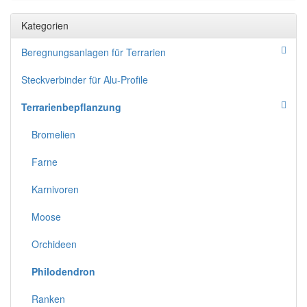
Kategorien
Beregnungsanlagen für Terrarien
Steckverbinder für Alu-Profile
Terrarienbepflanzung
Bromelien
Farne
Karnivoren
Moose
Orchideen
Philodendron
Ranken