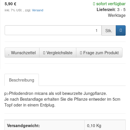
5,90 €
sofort verfügbar
Lieferzeit
:
3 - 5
inkl. 7% USt. , zzgl.
Versand
Werktage
Stk.
Wunschzettel
Vergleichsliste
Frage zum Produkt
Beschreibung
p>Philodendron micans als voll bewurzelte Jungpflanze.
Je nach Bestandlage erhalten Sie die Pflanze entweder im 5cm
Topf oder in einem Erdplug.
Versandgewicht:
0,10 Kg