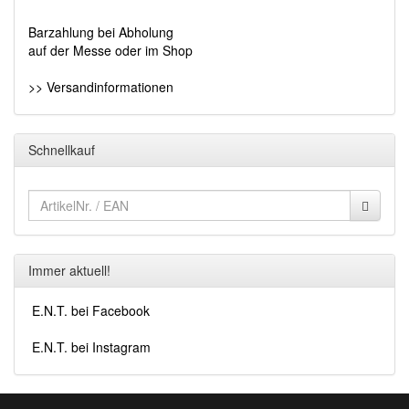
Barzahlung bei Abholung
auf der Messe oder im Shop
>> Versandinformationen
Schnellkauf
Immer aktuell!
E.N.T. bei Facebook
E.N.T. bei Instagram