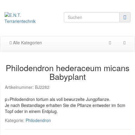
Alle Kategorien
Philodendron hederaceum micans
Babyplant
Artikelnummer:
BJ2282
p>Philodendron tortum als voll bewurzelte Jungpflanze.
Je nach Bestandlage erhalten Sie die Pflanze entweder im 5cm
Topf oder in einem Erdplug.
Kategorie:
Philodendron