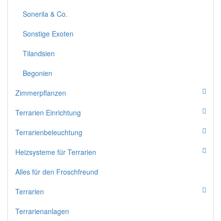
Sonerila & Co.
Sonstige Exoten
Tilandsien
Begonien
Zimmerpflanzen
Terrarien Einrichtung
Terrarienbeleuchtung
Heizsysteme für Terrarien
Alles für den Froschfreund
Terrarien
Terrarienanlagen