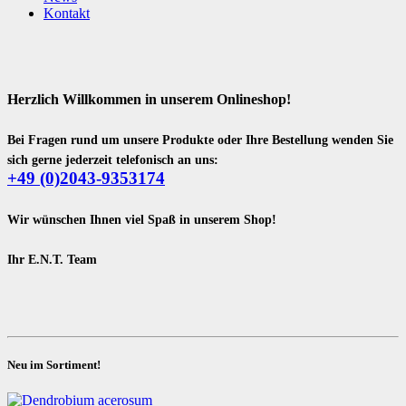
Kontakt
Herzlich Willkommen in unserem Onlineshop!
Bei Fragen rund um unsere Produkte oder Ihre Bestellung wenden Sie
sich gerne jederzeit telefonisch an uns:
+49 (0)2043-9353174
Wir wünschen Ihnen viel Spaß in unserem Shop!
Ihr E.N.T. Team
Neu im Sortiment!