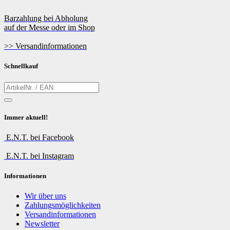
Barzahlung bei Abholung
auf der Messe oder im Shop
>> Versandinformationen
Schnellkauf
Immer aktuell!
E.N.T. bei Facebook
E.N.T. bei Instagram
Informationen
Wir über uns
Zahlungsmöglichkeiten
Versandinformationen
Newsletter