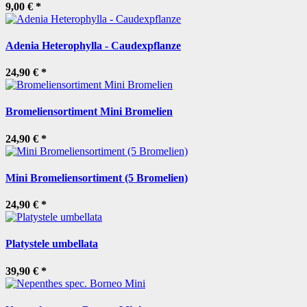
9,00 €
*
Adenia Heterophylla - Caudexpflanze
24,90 €
*
Bromeliensortiment Mini Bromelien
24,90 €
*
Mini Bromeliensortiment (5 Bromelien)
24,90 €
*
Platystele umbellata
39,90 €
*