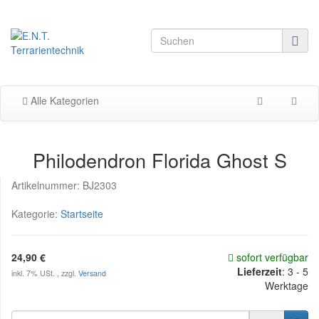
Alle Kategorien
Philodendron Florida Ghost S
Artikelnummer:
BJ2303
Kategorie:
Startseite
24,90 €
sofort verfügbar
Lieferzeit
:
3 - 5
inkl. 7% USt. , zzgl.
Versand
Werktage