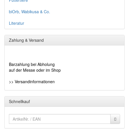
Futtertiere
biOrb, Wabikusa & Co.
Literatur
Zahlung & Versand
Barzahlung bei Abholung
auf der Messe oder im Shop
>> Versandinformationen
Schnellkauf