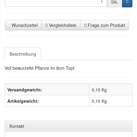
Stk.
Wunschzettel
Vergleichsliste
Frage zum Produkt
Beschreibung
Voll bewurzelte Pflanze im 8cm Topf.
Versandgewicht:
0,10 Kg
Artikelgewicht:
0,10
Kg
Kontakt