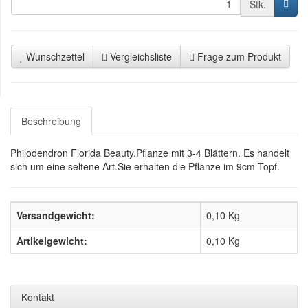
Stk.
Wunschzettel
Vergleichsliste
Frage zum Produkt
Beschreibung
Philodendron Florida Beauty.Pflanze mit 3-4 Blättern. Es handelt
sich um eine seltene Art.Sie erhalten die Pflanze im 9cm Topf.
Versandgewicht:
0,10 Kg
Artikelgewicht:
0,10
Kg
Kontakt