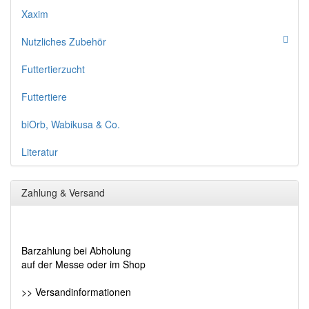
Xaxim
Nutzliches Zubehör
Futtertierzucht
Futtertiere
biOrb, Wabikusa & Co.
Literatur
Zahlung & Versand
Barzahlung bei Abholung
auf der Messe oder im Shop
>> Versandinformationen