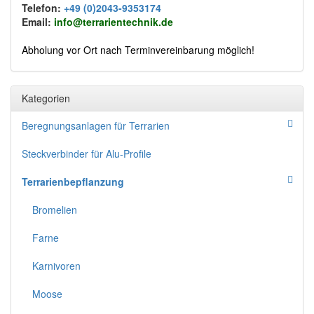
Telefon:
+49 (0)2043-9353174
Email:
info@terrarientechnik.de
Abholung vor Ort nach Terminvereinbarung möglich!
Kategorien
Beregnungsanlagen für Terrarien
Steckverbinder für Alu-Profile
Terrarienbepflanzung
Bromelien
Farne
Karnivoren
Moose