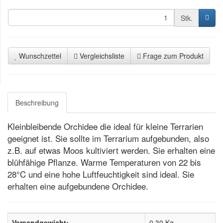
Stk.
Wunschzettel
Vergleichsliste
Frage zum Produkt
Beschreibung
Kleinbleibende Orchidee die ideal für kleine Terrarien
geeignet ist. Sie sollte im Terrarium aufgebunden, also
z.B. auf etwas Moos kultiviert werden. Sie erhalten eine
blühfähige Pflanze. Warme Temperaturen von 22 bis
28°C und eine hohe Luftfeuchtigkeit sind ideal. Sie
erhalten eine aufgebundene Orchidee.
Versandgewicht:
0,30 Kg