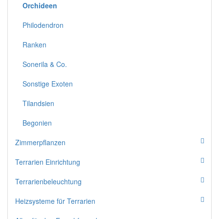
Orchideen
Philodendron
Ranken
Sonerila & Co.
Sonstige Exoten
Tilandsien
Begonien
Zimmerpflanzen
Terrarien Einrichtung
Terrarienbeleuchtung
Heizsysteme für Terrarien