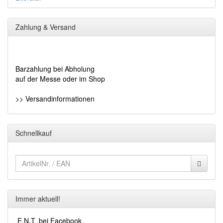
Zahlung & Versand
Barzahlung bei Abholung
auf der Messe oder im Shop
>> Versandinformationen
Schnellkauf
Immer aktuell!
E.N.T. bei Facebook