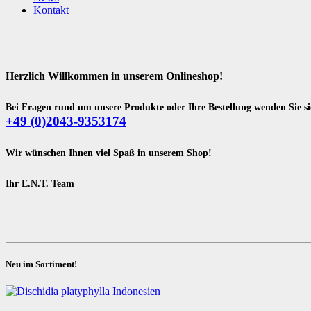
Kontakt
Herzlich Willkommen in unserem Onlineshop!
Bei Fragen rund um unsere Produkte oder Ihre Bestellung wenden Sie sic
+49 (0)2043-9353174
Wir wünschen Ihnen viel Spaß in unserem Shop!
Ihr E.N.T. Team
Neu im Sortiment!