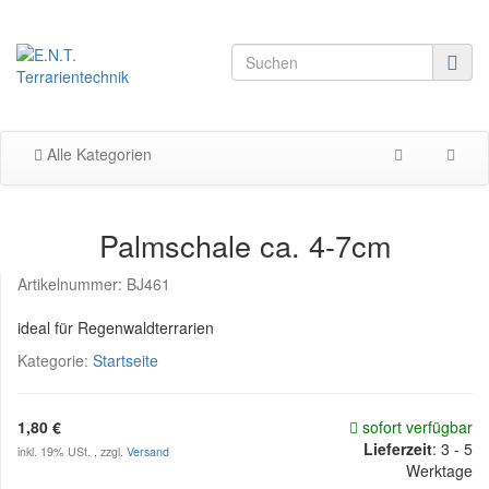
Alle Kategorien
Palmschale ca. 4-7cm
Artikelnummer:
BJ461
ideal für Regenwaldterrarien
Kategorie:
Startseite
1,80 €
sofort verfügbar
Lieferzeit
:
3 - 5
inkl. 19% USt. , zzgl.
Versand
Werktage