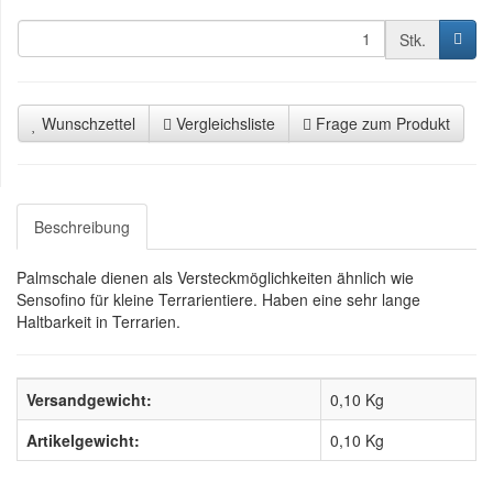
Stk.
Wunschzettel
Vergleichsliste
Frage zum Produkt
Beschreibung
Palmschale dienen als Versteckmöglichkeiten ähnlich wie
Sensofino für kleine Terrarientiere. Haben eine sehr lange
Haltbarkeit in Terrarien.
Versandgewicht:
0,10 Kg
Artikelgewicht:
0,10
Kg