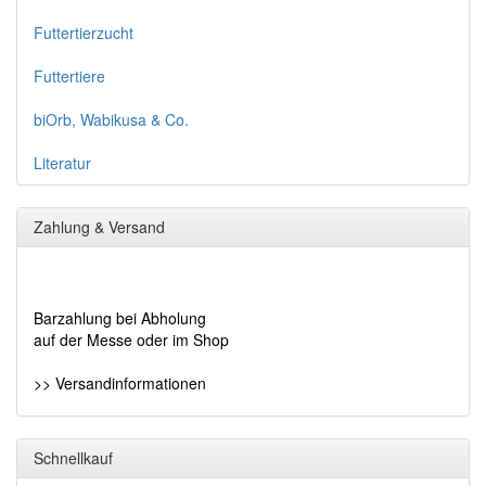
Futtertierzucht
Futtertiere
biOrb, Wabikusa & Co.
Literatur
Zahlung & Versand
Barzahlung bei Abholung
auf der Messe oder im Shop
>> Versandinformationen
Schnellkauf