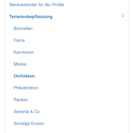
Steckverbinder für Alu-Profile
Terrarienbepflanzung
Bromelien
Farne
Karnivoren
Moose
Orchideen
Philodendron
Ranken
Sonerila & Co.
Sonstige Exoten