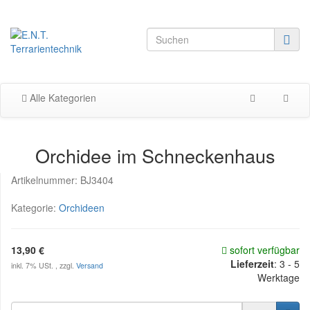
Alle Kategorien
Orchidee im Schneckenhaus
Artikelnummer:
BJ3404
Kategorie:
Orchideen
13,90 €
sofort verfügbar
Lieferzeit
:
3 - 5
inkl. 7% USt. , zzgl.
Versand
Werktage