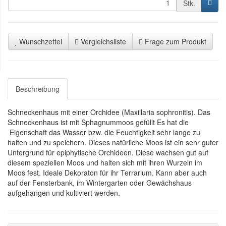
Stk.
Wunschzettel
Vergleichsliste
Frage zum Produkt
Beschreibung
Schneckenhaus mit einer Orchidee (Maxillaria sophronitis). Das
Schneckenhaus ist mit Sphagnummoos gefüllt Es hat die
Eigenschaft das Wasser bzw. die Feuchtigkeit sehr lange zu
halten und zu speichern. Dieses natürliche Moos ist ein sehr guter
Untergrund für epiphytische Orchideen. Diese wachsen gut auf
diesem speziellen Moos und halten sich mit ihren Wurzeln im
Moos fest. Ideale Dekoraton für ihr Terrarium. Kann aber auch
auf der Fensterbank, im Wintergarten oder Gewächshaus
aufgehangen und kultiviert werden.