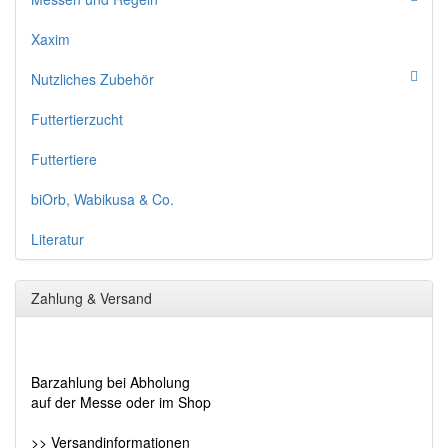
Xaxim
Nutzliches Zubehör
Futtertierzucht
Futtertiere
biOrb, Wabikusa & Co.
Literatur
Zahlung & Versand
Barzahlung bei Abholung
auf der Messe oder im Shop
>> Versandinformationen