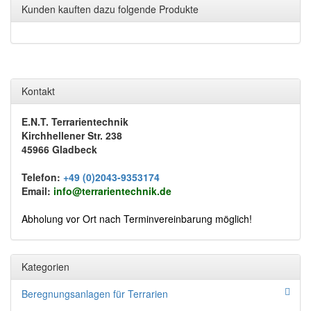
Kunden kauften dazu folgende Produkte
Kontakt
E.N.T. Terrarientechnik
Kirchhellener Str. 238
45966 Gladbeck
Telefon:
+49 (0)2043-9353174
Email:
info@terrarientechnik.de
Abholung vor Ort nach Terminvereinbarung möglich!
Kategorien
Beregnungsanlagen für Terrarien