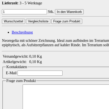
Lieferzeit
:
3 - 5 Werktage
Stk.
In den Warenkorb
Wunschzettel
Vergleichsliste
Frage zum Produkt
Beschreibung
Neoregelia mit schöner Zeichnung. Ideal zum aufbinden im Terrarium
epiphytisch, als Aufsitzerpflanzen auf kahler Rinde. Im Terrarium sollt
Versandgewicht:
0,10 Kg
Artikelgewicht:
0,10
Kg
Kontaktdaten
E-Mail
Frage zum Produkt