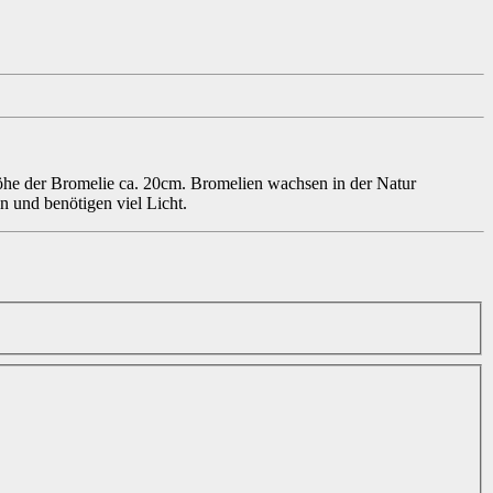
höhe der Bromelie ca. 20cm. Bromelien wachsen in der Natur
en und benötigen viel Licht.