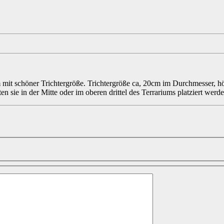
 mit schöner Trichtergröße. Trichtergröße ca, 20cm im Durchmesser, 
en sie in der Mitte oder im oberen drittel des Terrariums platziert werd