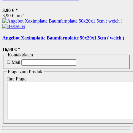
3,90 €
*
3,90 € pro 1 l
Angebot Xaximplatte Baumfarnplatte 50x20x1,5cm ( weich )
16,90 €
*
Kontaktdaten
E-Mail
Frage zum Produkt
Ihre Frage