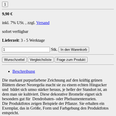
9,90 €
inkl. 7% USt. , zzgl.
Versand
sofort verfügbar
Lieferzeit
:
3 - 5 Werktage
Stk.
In den Warenkorb
Wunschzettel
Vergleichsliste
Frage zum Produkt
Beschreibung
Die markant purpurfarbene Zeichnung auf den kräftig grünen
Blättern dieser Neoregelia macht sie zu einem echten Hingucker
und bildet sich umso stärker heraus, je heller der Standort ist, an
dem man sie kultiviert. Diese dekorative Bromelie eignet sich
besonders gut für Dendrobaten- oder Phelsumenterrarien.
Die Produktfotos zeigen Beispiele der Pflanze. Sie erhalten ein
Exemplar, das in Größe, Form und Farbgebung den Produktfotos
entspricht.