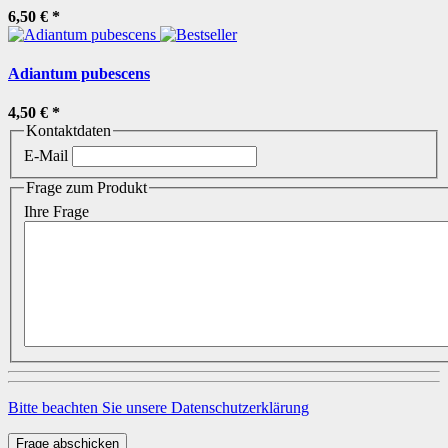
6,50 €
*
Adiantum pubescens
4,50 €
*
Kontaktdaten
E-Mail
Frage zum Produkt
Ihre Frage
Bitte beachten Sie unsere Datenschutzerklärung
Frage abschicken