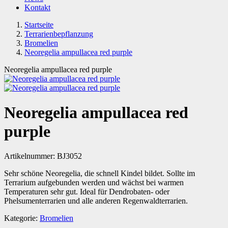
Kontakt
Startseite
Terrarienbepflanzung
Bromelien
Neoregelia ampullacea red purple
Neoregelia ampullacea red purple
Neoregelia ampullacea red
purple
Artikelnummer:
BJ3052
Sehr schöne Neoregelia, die schnell Kindel bildet. Sollte im
Terrarium aufgebunden werden und wächst bei warmen
Temperaturen sehr gut. Ideal für Dendrobaten- oder
Phelsumenterrarien und alle anderen Regenwaldterrarien.
Kategorie:
Bromelien