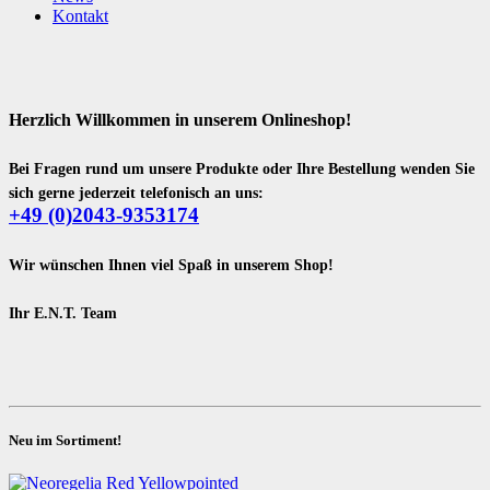
Kontakt
Herzlich Willkommen in unserem Onlineshop!
Bei Fragen rund um unsere Produkte oder Ihre Bestellung wenden Sie
sich gerne jederzeit telefonisch an uns:
+49 (0)2043-9353174
Wir wünschen Ihnen viel Spaß in unserem Shop!
Ihr E.N.T. Team
Neu im Sortiment!