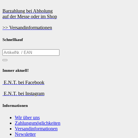
Barzahlung bei Abholung
auf der Messe oder im Shop
>> Versandinformationen
Schnellkauf
Immer aktuell!
E.N.T. bei Facebook
E.N.T. bei Instagram
Informationen
Wir über uns
Zahlungsmöglichkeiten
Versandinformationen
Newsletter