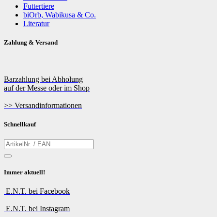
Futtertiere
biOrb, Wabikusa & Co.
Literatur
Zahlung & Versand
Barzahlung bei Abholung
auf der Messe oder im Shop
>> Versandinformationen
Schnellkauf
Immer aktuell!
E.N.T. bei Facebook
E.N.T. bei Instagram