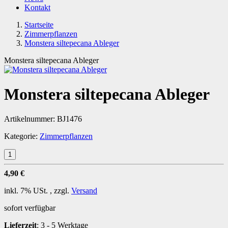
Kontakt
Startseite
Zimmerpflanzen
Monstera siltepecana Ableger
Monstera siltepecana Ableger
Monstera siltepecana Ableger
Artikelnummer:
BJ1476
Kategorie:
Zimmerpflanzen
4,90 €
inkl. 7% USt. , zzgl.
Versand
sofort verfügbar
Lieferzeit
:
3 - 5 Werktage