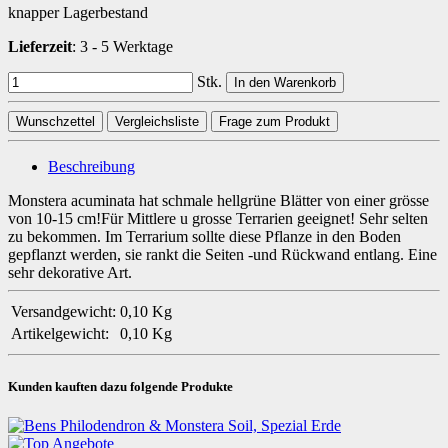
knapper Lagerbestand
Lieferzeit
:
3 - 5 Werktage
Stk.
In den Warenkorb
Wunschzettel
Vergleichsliste
Frage zum Produkt
Beschreibung
Monstera acuminata hat schmale hellgrüne Blätter von einer grösse
von 10-15 cm!Für Mittlere u grosse Terrarien geeignet! Sehr selten
zu bekommen. Im Terrarium sollte diese Pflanze in den Boden
gepflanzt werden, sie rankt die Seiten -und Rückwand entlang. Eine
sehr dekorative Art.
Versandgewicht:
0,10 Kg
Artikelgewicht:
0,10
Kg
Kunden kauften dazu folgende Produkte