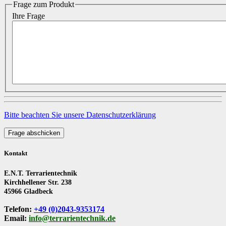
Frage zum Produkt
Ihre Frage
Bitte beachten Sie unsere Datenschutzerklärung
Frage abschicken
Kontakt
E.N.T. Terrarientechnik
Kirchhellener Str. 238
45966 Gladbeck
Telefon:
+49 (0)2043-9353174
Email:
info@terrarientechnik.de