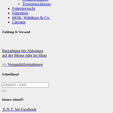
Terrarienschlosser
Futtertierzucht
Futtertiere
biOrb, Wabikusa & Co.
Literatur
Zahlung & Versand
Barzahlung bei Abholung
auf der Messe oder im Shop
>> Versandinformationen
Schnellkauf
Immer aktuell!
E.N.T. bei Facebook