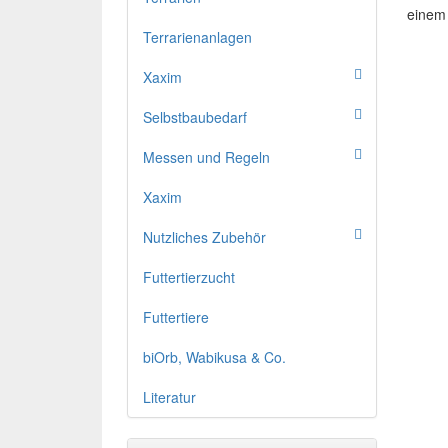
einem 
Terrarienanlagen
Xaxim
Selbstbaubedarf
Messen und Regeln
Xaxim
Nutzliches Zubehör
Futtertierzucht
Futtertiere
biOrb, Wabikusa & Co.
Literatur