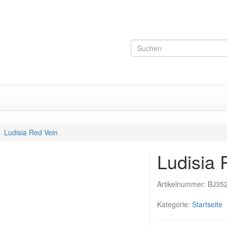
Ludisia Red Vein
Ludisia 
Artikelnummer:
BJ35
Kategorie:
Startseite