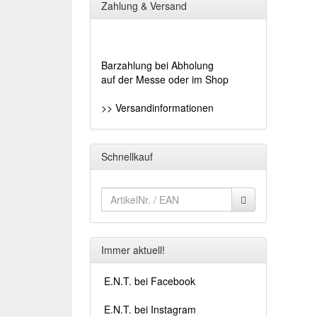
Zahlung & Versand
Barzahlung bei Abholung
auf der Messe oder im Shop
>> Versandinformationen
Schnellkauf
Immer aktuell!
E.N.T. bei Facebook
E.N.T. bei Instagram