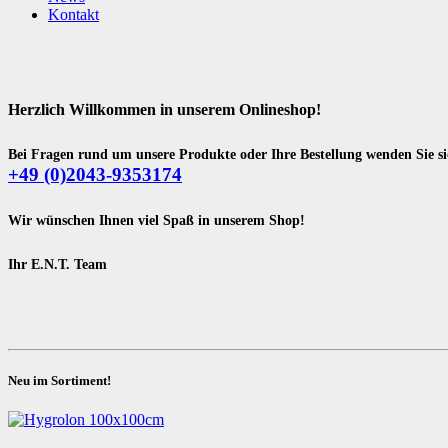
Kontakt
Herzlich Willkommen in unserem Onlineshop!
Bei Fragen rund um unsere Produkte oder Ihre Bestellung wenden Sie sic
+49 (0)2043-9353174
Wir wünschen Ihnen viel Spaß in unserem Shop!
Ihr E.N.T. Team
Neu im Sortiment!