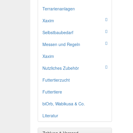
Terrarienanlagen
Xaxim
Selbstbaubedarf
Messen und Regeln
Xaxim
Nutzliches Zubehör
Futtertierzucht
Futtertiere
biOrb, Wabikusa & Co.
Literatur