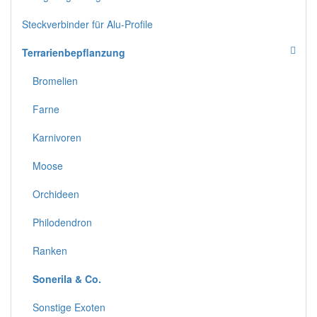
Steckverbinder für Alu-Profile
Terrarienbepflanzung
Bromelien
Farne
Karnivoren
Moose
Orchideen
Philodendron
Ranken
Sonerila & Co.
Sonstige Exoten