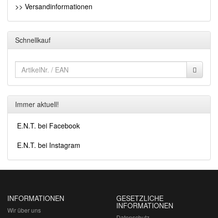
>> Versandinformationen
Schnellkauf
Immer aktuell!
E.N.T. bei Facebook
E.N.T. bei Instagram
INFORMATIONEN
GESETZLICHE
INFORMATIONEN
Wir über uns
Datenschutz