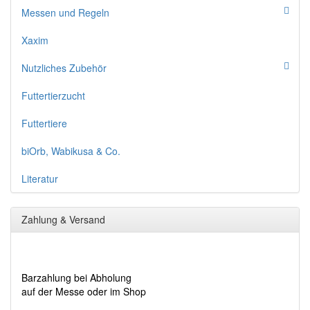
Messen und Regeln
Xaxim
Nutzliches Zubehör
Futtertierzucht
Futtertiere
biOrb, Wabikusa & Co.
Literatur
Zahlung & Versand
Barzahlung bei Abholung
auf der Messe oder im Shop