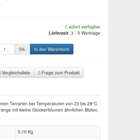
sofort verfügbar
Lieferzeit
:
3 - 5 Werktage
Stk.
In den Warenkorb
Vergleichsliste
Frage zum Produkt
armen Terrarien bei Temperaturen von 23 bis 28°C.
orange mit kleine Glockenblumen ähnlichen Blüten.
0,10 Kg