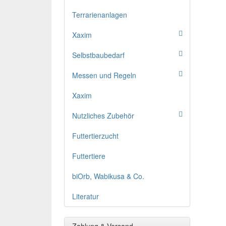
Terrarienanlagen
Xaxim
Selbstbaubedarf
Messen und Regeln
Xaxim
Nutzliches Zubehör
Futtertierzucht
Futtertiere
biOrb, Wabikusa & Co.
Literatur