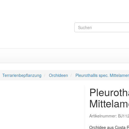
Terrarienbepflanzung
Orchideen
Pleurothallis spec. Mittelamer
Pleuroth
Mittelam
Artikelnummer:
BJ11
Orchidee aus Costa 