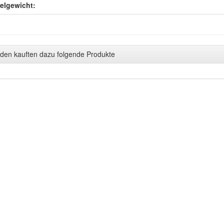
kelgewicht:
den kauften dazu folgende Produkte