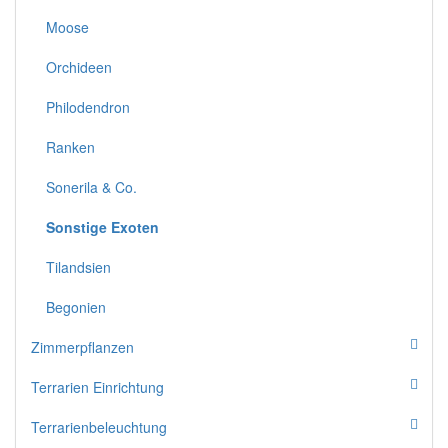
Moose
Orchideen
Philodendron
Ranken
Sonerila & Co.
Sonstige Exoten
Tilandsien
Begonien
Zimmerpflanzen
Terrarien Einrichtung
Terrarienbeleuchtung