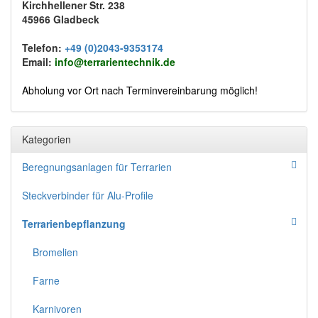
Kirchhellener Str. 238
45966 Gladbeck
Telefon:
+49 (0)2043-9353174
Email:
info@terrarientechnik.de
Abholung vor Ort nach Terminvereinbarung möglich!
Kategorien
Beregnungsanlagen für Terrarien
Steckverbinder für Alu-Profile
Terrarienbepflanzung
Bromelien
Farne
Karnivoren