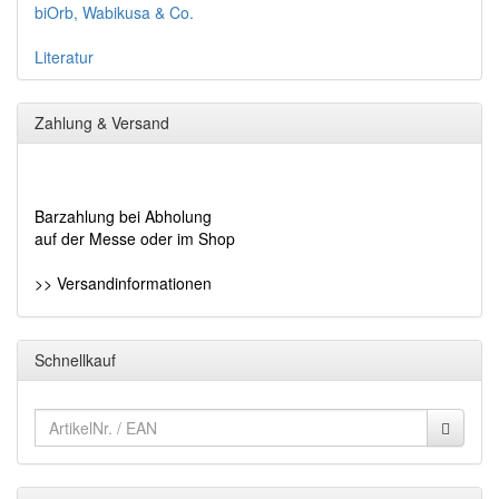
biOrb, Wabikusa & Co.
Literatur
Zahlung & Versand
Barzahlung bei Abholung
auf der Messe oder im Shop
>> Versandinformationen
Schnellkauf