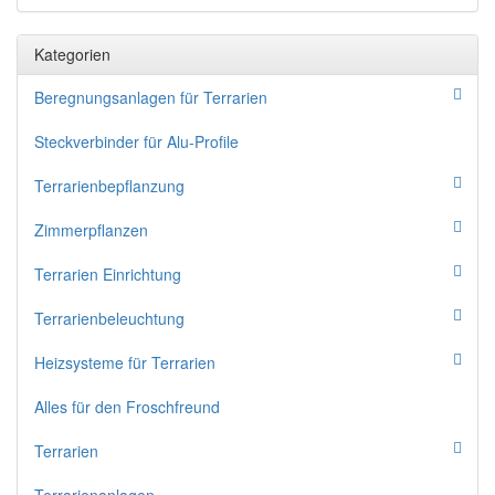
Kategorien
Beregnungsanlagen für Terrarien
Steckverbinder für Alu-Profile
Terrarienbepflanzung
Zimmerpflanzen
Terrarien Einrichtung
Terrarienbeleuchtung
Heizsysteme für Terrarien
Alles für den Froschfreund
Terrarien