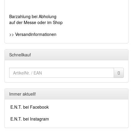
Barzahlung bei Abholung
auf der Messe oder im Shop
>> Versandinformationen
Schnellkauf
Immer aktuell!
E.N.T. bei Facebook
E.N.T. bei Instagram