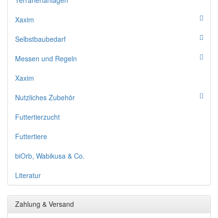
Terrarienanlagen
Xaxim
Selbstbaubedarf
Messen und Regeln
Xaxim
Nutzliches Zubehör
Futtertierzucht
Futtertiere
biOrb, Wabikusa & Co.
Literatur
Zahlung & Versand