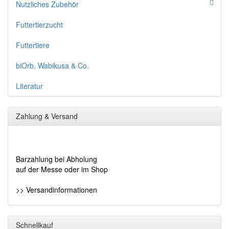
Nutzliches Zubehör
Futtertierzucht
Futtertiere
biOrb, Wabikusa & Co.
Literatur
Zahlung & Versand
Barzahlung bei Abholung
auf der Messe oder im Shop
>> Versandinformationen
Schnellkauf