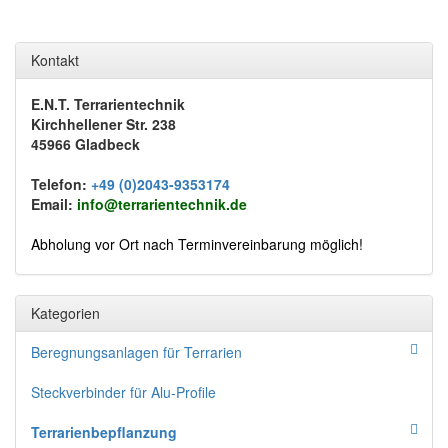
Kontakt
E.N.T. Terrarientechnik
Kirchhellener Str. 238
45966 Gladbeck
Telefon:
+49 (0)2043-9353174
Email:
info@terrarientechnik.de
Abholung vor Ort nach Terminvereinbarung möglich!
Kategorien
Beregnungsanlagen für Terrarien
Steckverbinder für Alu-Profile
Terrarienbepflanzung