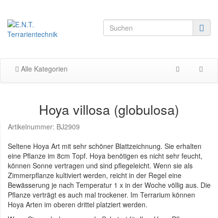
Alle Kategorien
Hoya villosa (globulosa)
Artikelnummer:
BJ2909
Seltene Hoya Art mit sehr schöner Blattzeichnung. Sie erhalten
eine Pflanze im 8cm Topf. Hoya benötigen es nicht sehr feucht,
können Sonne vertragen und sind pflegeleicht. Wenn sie als
Zimmerpflanze kultiviert werden, reicht in der Regel eine
Bewässerung je nach Temperatur 1 x in der Woche völlig aus. Die
Pflanze verträgt es auch mal trockener. Im Terrarium können
Hoya Arten im oberen drittel platziert werden.