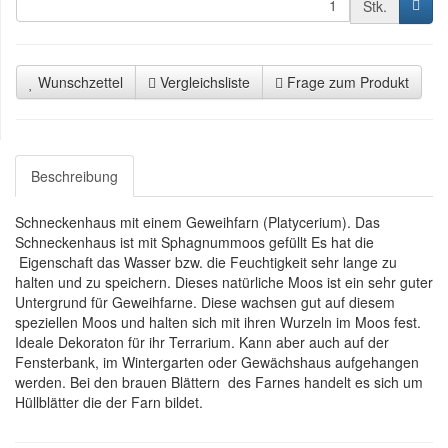
Stk.
Wunschzettel
Vergleichsliste
Frage zum Produkt
Beschreibung
Schneckenhaus mit einem Geweihfarn (Platycerium). Das
Schneckenhaus ist mit Sphagnummoos gefüllt Es hat die
Eigenschaft das Wasser bzw. die Feuchtigkeit sehr lange zu
halten und zu speichern. Dieses natürliche Moos ist ein sehr guter
Untergrund für Geweihfarne. Diese wachsen gut auf diesem
speziellen Moos und halten sich mit ihren Wurzeln im Moos fest.
Ideale Dekoraton für ihr Terrarium. Kann aber auch auf der
Fensterbank, im Wintergarten oder Gewächshaus aufgehangen
werden. Bei den brauen Blättern des Farnes handelt es sich um
Hüllblätter die der Farn bildet.