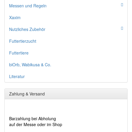
Messen und Regeln
Xaxim
Nutzliches Zubehör
Futtertierzucht
Futtertiere
biOrb, Wabikusa & Co.
Literatur
Zahlung & Versand
Barzahlung bei Abholung
auf der Messe oder im Shop