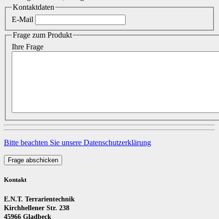
Kontaktdaten
E-Mail
Frage zum Produkt
Ihre Frage
Bitte beachten Sie unsere Datenschutzerklärung
Frage abschicken
Kontakt
E.N.T. Terrarientechnik
Kirchhellener Str. 238
45966 Gladbeck