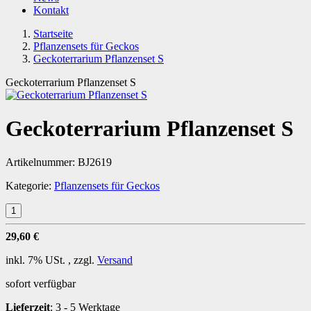
Kontakt
Startseite
Pflanzensets für Geckos
Geckoterrarium Pflanzenset S
Geckoterrarium Pflanzenset S
Geckoterrarium Pflanzenset S
Artikelnummer:
BJ2619
Kategorie:
Pflanzensets für Geckos
29,60 €
inkl. 7% USt. , zzgl.
Versand
sofort verfügbar
Lieferzeit
:
3 - 5 Werktage