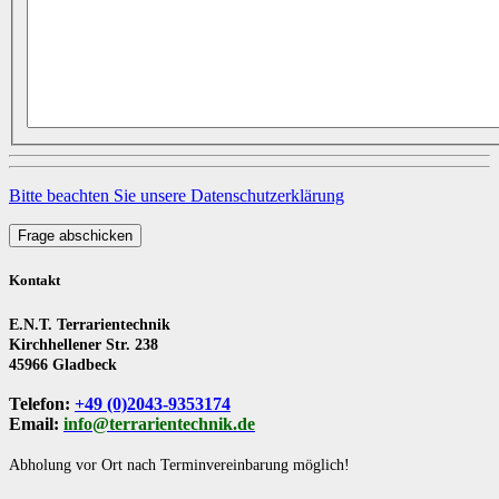
Bitte beachten Sie unsere Datenschutzerklärung
Frage abschicken
Kontakt
E.N.T. Terrarientechnik
Kirchhellener Str. 238
45966 Gladbeck
Telefon:
+49 (0)2043-9353174
Email:
info@terrarientechnik.de
Abholung vor Ort nach Terminvereinbarung möglich!