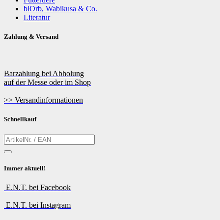
biOrb, Wabikusa & Co.
Literatur
Zahlung & Versand
Barzahlung bei Abholung
auf der Messe oder im Shop
>> Versandinformationen
Schnellkauf
Immer aktuell!
E.N.T. bei Facebook
E.N.T. bei Instagram