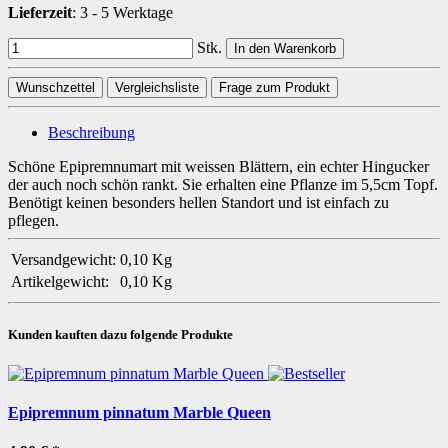
Lieferzeit
:
3 - 5 Werktage
Stk.
In den Warenkorb
Wunschzettel
Vergleichsliste
Frage zum Produkt
Beschreibung
Schöne Epipremnumart mit weissen Blättern, ein echter Hingucker
der auch noch schön rankt. Sie erhalten eine Pflanze im 5,5cm Topf.
Benötigt keinen besonders hellen Standort und ist einfach zu
pflegen.
Versandgewicht:
0,10 Kg
Artikelgewicht:
0,10
Kg
Kunden kauften dazu folgende Produkte
Epipremnum pinnatum Marble Queen