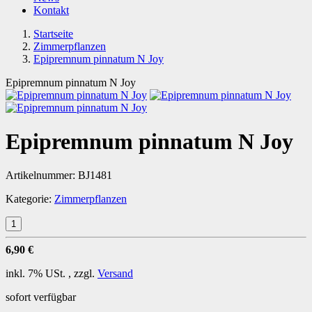
Kontakt
Startseite
Zimmerpflanzen
Epipremnum pinnatum N Joy
Epipremnum pinnatum N Joy
Epipremnum pinnatum N Joy
Artikelnummer:
BJ1481
Kategorie:
Zimmerpflanzen
6,90 €
inkl. 7% USt. , zzgl.
Versand
sofort verfügbar