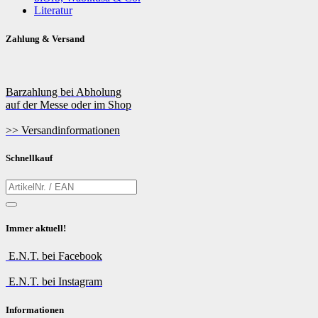
Literatur
Zahlung & Versand
Barzahlung bei Abholung
auf der Messe oder im Shop
>> Versandinformationen
Schnellkauf
Immer aktuell!
E.N.T. bei Facebook
E.N.T. bei Instagram
Informationen