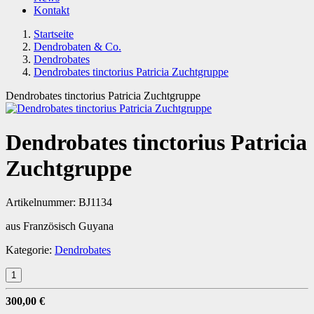
Kontakt
Startseite
Dendrobaten & Co.
Dendrobates
Dendrobates tinctorius Patricia Zuchtgruppe
Dendrobates tinctorius Patricia Zuchtgruppe
Dendrobates tinctorius Patricia
Zuchtgruppe
Artikelnummer:
BJ1134
aus Französisch Guyana
Kategorie:
Dendrobates
300,00 €