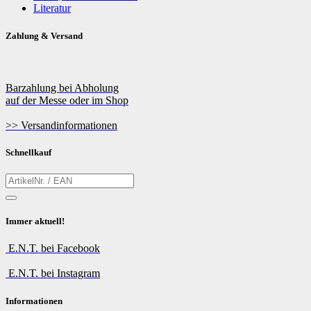
Literatur
Zahlung & Versand
Barzahlung bei Abholung
auf der Messe oder im Shop
>> Versandinformationen
Schnellkauf
Immer aktuell!
E.N.T. bei Facebook
E.N.T. bei Instagram
Informationen