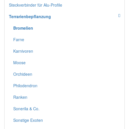
Steckverbinder für Alu-Profile
Terrarienbepflanzung
Bromelien
Farne
Karnivoren
Moose
Orchideen
Philodendron
Ranken
Sonerila & Co.
Sonstige Exoten