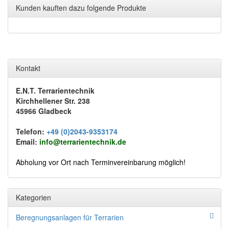
Kunden kauften dazu folgende Produkte
Kontakt
E.N.T. Terrarientechnik
Kirchhellener Str. 238
45966 Gladbeck
Telefon:
+49 (0)2043-9353174
Email:
info@terrarientechnik.de
Abholung vor Ort nach Terminvereinbarung möglich!
Kategorien
Beregnungsanlagen für Terrarien