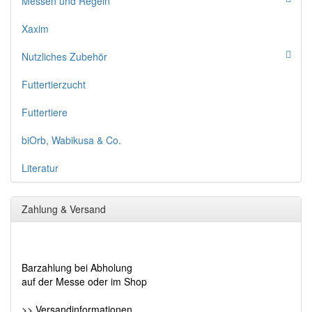
Messen und Regeln
Xaxim
Nutzliches Zubehör
Futtertierzucht
Futtertiere
biOrb, Wabikusa & Co.
Literatur
Zahlung & Versand
Barzahlung bei Abholung
auf der Messe oder im Shop
>> Versandinformationen