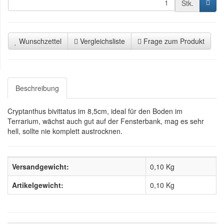
Stk.
Wunschzettel
Vergleichsliste
Frage zum Produkt
Beschreibung
Cryptanthus bivittatus im 8,5cm, ideal für den Boden im
Terrarium, wächst auch gut auf der Fensterbank, mag es sehr
hell, sollte nie komplett austrocknen.
Versandgewicht:
0,10 Kg
Artikelgewicht:
0,10
Kg