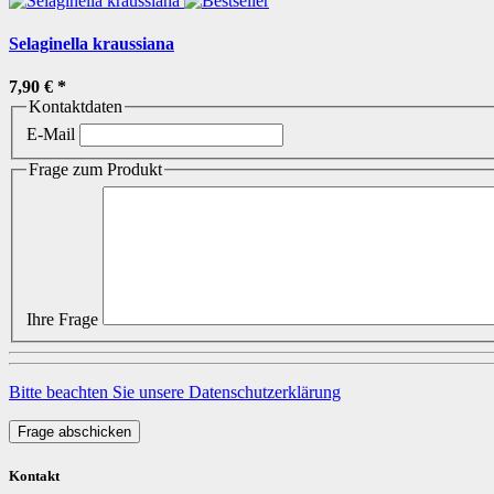
Selaginella kraussiana
7,90 €
*
Kontaktdaten
E-Mail
Frage zum Produkt
Ihre Frage
Bitte beachten Sie unsere Datenschutzerklärung
Frage abschicken
Kontakt