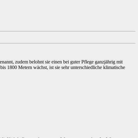
nannt, zudem belohnt sie einen bei guter Pflege ganzjährig mit
is 1800 Metern wächst, ist sie sehr unterschiedliche klimatische