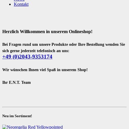
Kontakt
Herzlich Willkommen in unserem Onlineshop!
Bei Fragen rund um unsere Produkte oder Ihre Bestellung wenden Sie
sich gerne jederzeit telefonisch an uns:
+49 (0)2043-9353174
Wir wünschen Ihnen viel Spaß in unserem Shop!
Ihr E.N.T. Team
Neu im Sortiment!