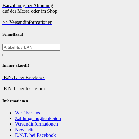
Barzahlung bei Abholung
auf der Messe oder im Shop
>> Versandinformationen
Schnellkauf
Immer aktuell!
E.N.T. bei Facebook
E.N.T. bei Instagram
Informationen
Wir über uns
Zahlungsmöglichkeiten
Versandinformationen
Newsletter
E.N.T. bei Facebook