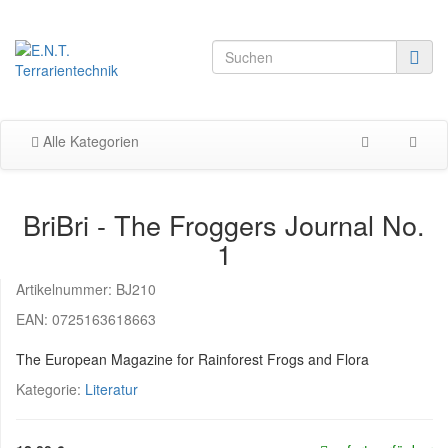
Alle Kategorien
BriBri - The Froggers Journal No.
1
Artikelnummer:
BJ210
EAN:
0725163618663
The European Magazine for Rainforest Frogs and Flora
Kategorie:
Literatur