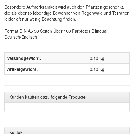
Besondere Aufmerksamkeit wird auch den Pflanzen geschenkt,
die als ebenso lebendige Bewohner von Regenwald und Terrarien
leider oft nur wenig Beachtung finden.
Format DIN A5 98 Seiten Über 100 Farbfotos Bilingual
Deutsch/Englisch
Versandgewicht:
0,10 Kg
Artikelgewicht:
0,10
Kg
Kunden kauften dazu folgende Produkte
Kontakt