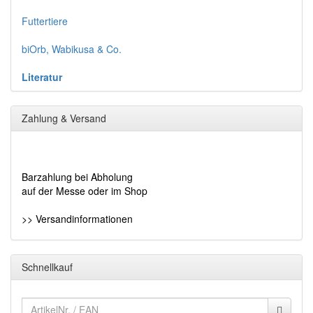
Futtertiere
biOrb, Wabikusa & Co.
Literatur
Zahlung & Versand
Barzahlung bei Abholung
auf der Messe oder im Shop
>> Versandinformationen
Schnellkauf